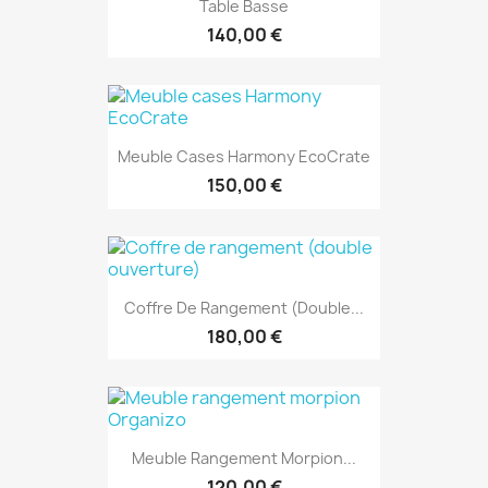
Table Basse
140,00 €
Meuble Cases Harmony EcoCrate
150,00 €
Coffre De Rangement (double...
180,00 €
Meuble Rangement Morpion...
120,00 €