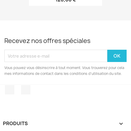
Recevez nos offres spéciales
Vous pouvez vous désinscrire à tout moment. Vous trouverez pour cela
mes informations de contact dans les conditions d'utilisation du site.
Facebook
Instagram
PRODUITS
