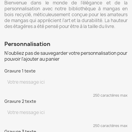
Bienvenue dans le monde de l'élégance et de la
personnalisation avec notre bibliothèque à mangas en
bois recyclé, méticuleusement conçue pour les amateurs
de mangas qui apprécient l'art et la durabilité. La hauteur
des étagères a été pensé pour être à la taille du livre.
Personnalisation
N'oubliez pas de sauvegarder votre personnalisation pour
pouvoir l'ajouter au panier
Gravure 1 texte
250 caractères max
Gravure 2 texte
250 caractères max
Gravure 3 texte