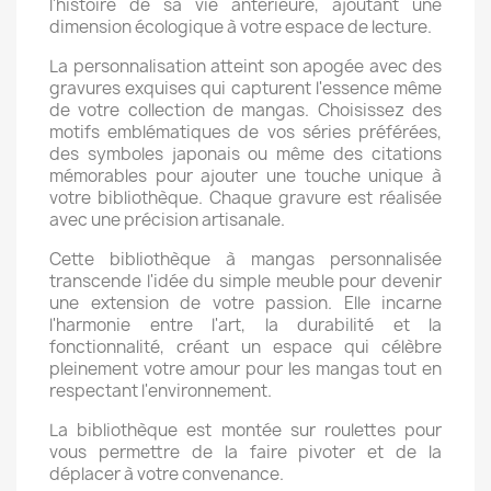
l'histoire de sa vie antérieure, ajoutant une
dimension écologique à votre espace de lecture.
La personnalisation atteint son apogée avec des
gravures exquises qui capturent l'essence même
de votre collection de mangas. Choisissez des
motifs emblématiques de vos séries préférées,
des symboles japonais ou même des citations
mémorables pour ajouter une touche unique à
votre bibliothèque. Chaque gravure est réalisée
avec une précision artisanale.
Cette bibliothèque à mangas personnalisée
transcende l'idée du simple meuble pour devenir
une extension de votre passion. Elle incarne
l'harmonie entre l'art, la durabilité et la
fonctionnalité, créant un espace qui célèbre
pleinement votre amour pour les mangas tout en
respectant l'environnement.
La bibliothèque est montée sur roulettes pour
vous permettre de la faire pivoter et de la
déplacer à votre convenance.