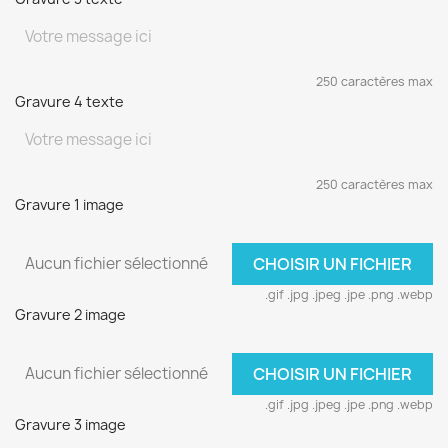
250 caractères max
Gravure 4 texte
250 caractères max
Gravure 1 image
Aucun fichier sélectionné
CHOISIR UN FICHIER
.gif .jpg .jpeg .jpe .png .webp
Gravure 2 image
Aucun fichier sélectionné
CHOISIR UN FICHIER
.gif .jpg .jpeg .jpe .png .webp
Gravure 3 image