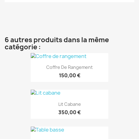
6 autres produits dans la même
catégorie :
Coffre De Rangement
150,00 €
Lit Cabane
350,00 €