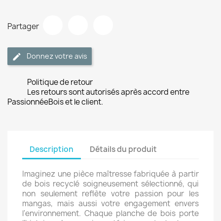
Partager
Donnez votre avis
Politique de retour
Les retours sont autorisés après accord entre
PassionnéeBois et le client.
Description
Détails du produit
Imaginez une pièce maîtresse fabriquée à partir
de bois recyclé soigneusement sélectionné, qui
non seulement reflète votre passion pour les
mangas, mais aussi votre engagement envers
l'environnement. Chaque planche de bois porte