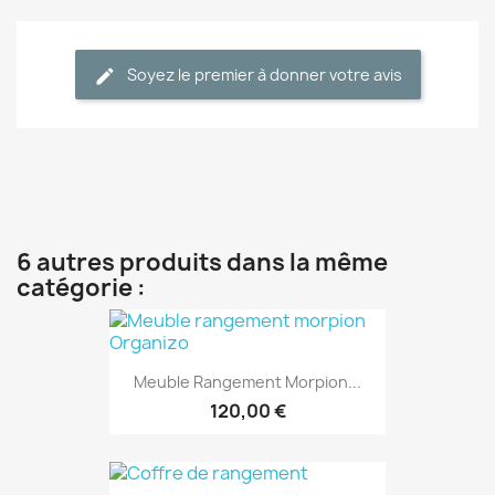
Soyez le premier à donner votre avis
6 autres produits dans la même
catégorie :
Meuble Rangement Morpion...
120,00 €