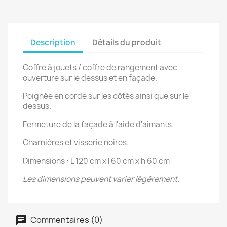
Description
Détails du produit
Coffre à jouets / coffre de rangement avec
ouverture sur le dessus et en façade.
Poignée en corde sur les côtés ainsi que sur le
dessus.
Fermeture de la façade à l'aide d'aimants.
Charnières et visserie noires.
Dimensions : L 120 cm x l 60 cm x h 60 cm
Les dimensions peuvent varier légèrement.
Commentaires (0)