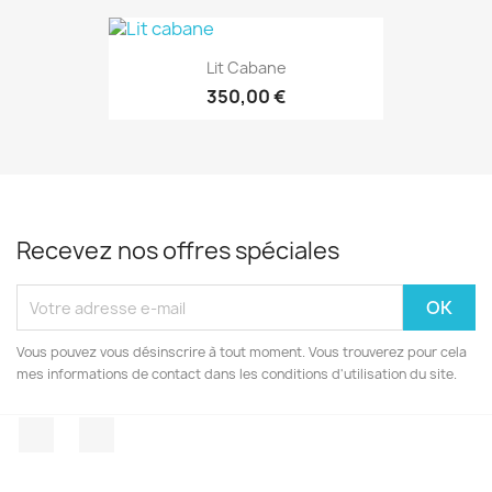
Lit Cabane
350,00 €
Recevez nos offres spéciales
Vous pouvez vous désinscrire à tout moment. Vous trouverez pour cela
mes informations de contact dans les conditions d'utilisation du site.
Facebook
Instagram