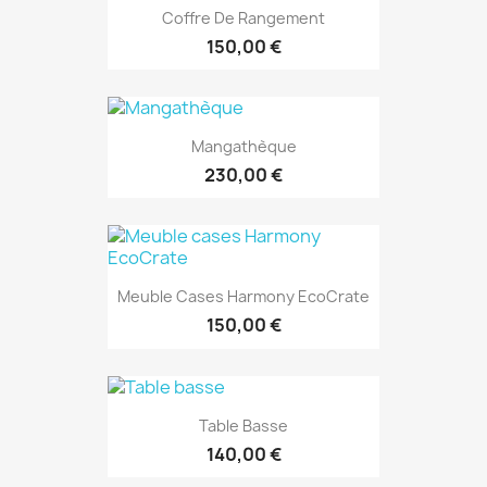
Coffre De Rangement
150,00 €
Mangathèque
230,00 €
Meuble Cases Harmony EcoCrate
150,00 €
Table Basse
140,00 €