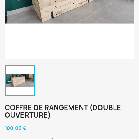
COFFRE DE RANGEMENT (DOUBLE
OUVERTURE)
180,00 €