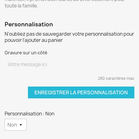
toute la famille.
Personnalisation
N'oubliez pas de sauvegarder votre personnalisation pour
pouvoir l'ajouter au panier
Gravure sur un côté
250 caractères max
ENREGISTRER LA PERSONNALISATION
Personnalisation : Non