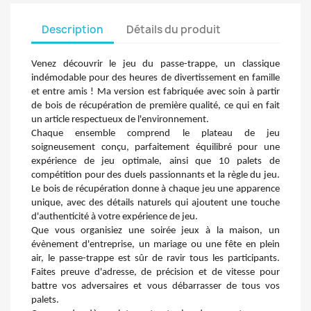
Description
Détails du produit
Venez découvrir le jeu du passe-trappe, un classique 
indémodable pour des heures de divertissement en famille 
et entre amis ! Ma version est fabriquée avec soin à partir 
de bois de récupération de première qualité, ce qui en fait 
un article respectueux de l'environnement.
Chaque ensemble comprend le plateau de jeu 
soigneusement conçu, parfaitement équilibré pour une 
expérience de jeu optimale, ainsi que 10 palets de 
compétition pour des duels passionnants et la règle du jeu. 
Le bois de récupération donne à chaque jeu une apparence 
unique, avec des détails naturels qui ajoutent une touche 
d'authenticité à votre expérience de jeu.
Que vous organisiez une soirée jeux à la maison, un 
évènement d'entreprise, un mariage ou une fête en plein 
air, le passe-trappe est sûr de ravir tous les participants. 
Faites preuve d'adresse, de précision et de vitesse pour 
battre vos adversaires et vous débarrasser de tous vos 
palets.