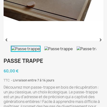


PASSE TRAPPE
60,00 €
TTC
Livraison entre 7 à 14 jours
Découvrez mon passe-trappe en bois de récupération :
un jeu classique, un choix écologique. Le passe-trappe
est un jeu d'adresse et de précision qui a captivé des
générations entières ! Facile à apprendre mais difficile à
maîtriser, il promet des heures de divertissement pour