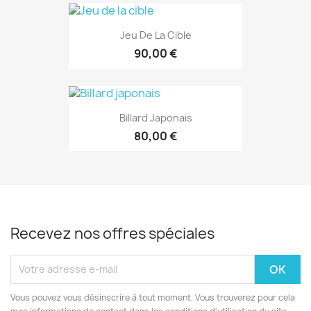
Jeu De La Cible
90,00 €
Billard Japonais
80,00 €
Recevez nos offres spéciales
Vous pouvez vous désinscrire à tout moment. Vous trouverez pour cela