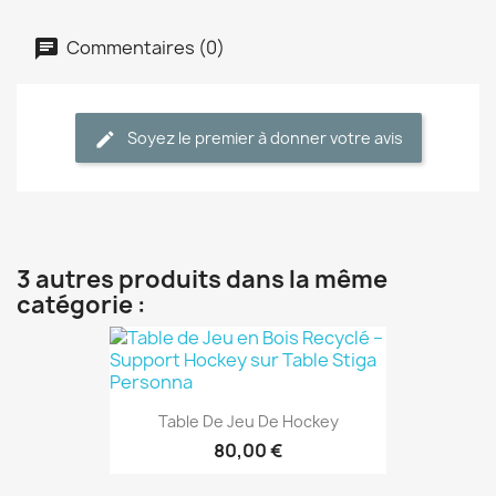
Commentaires (0)
Soyez le premier à donner votre avis
3 autres produits dans la même
catégorie :
Table De Jeu De Hockey
80,00 €