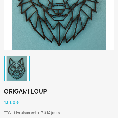
ORIGAMI LOUP
13,00 €
TTC
Livraison entre 7 à 14 jours