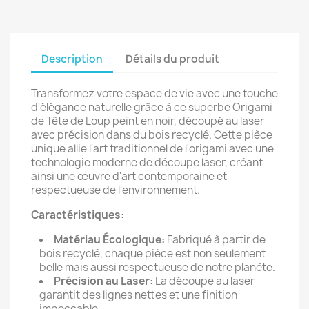
Description
Détails du produit
Transformez votre espace de vie avec une touche
d'élégance naturelle grâce à ce superbe Origami
de Tête de Loup peint en noir, découpé au laser
avec précision dans du bois recyclé. Cette pièce
unique allie l'art traditionnel de l'origami avec une
technologie moderne de découpe laser, créant
ainsi une œuvre d'art contemporaine et
respectueuse de l'environnement.
Caractéristiques:
Matériau Écologique:
Fabriqué à partir de
bois recyclé, chaque pièce est non seulement
belle mais aussi respectueuse de notre planète.
Précision au Laser:
La découpe au laser
garantit des lignes nettes et une finition
impeccable