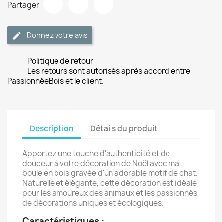
Partager
Donnez votre avis
Politique de retour
Les retours sont autorisés après accord entre
PassionnéeBois et le client.
Description
Détails du produit
Apportez une touche d'authenticité et de
douceur à votre décoration de Noël avec ma
boule en bois gravée d'un adorable motif de chat.
Naturelle et élégante, cette décoration est idéale
pour les amoureux des animaux et les passionnés
de décorations uniques et écologiques.
Caractéristiques :