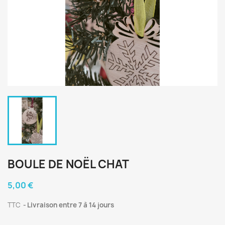
BOULE DE NOËL CHAT
5,00 €
TTC
Livraison entre 7 à 14 jours