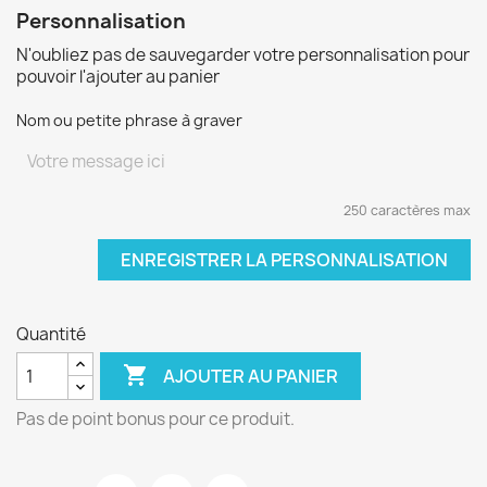
Personnalisation
N'oubliez pas de sauvegarder votre personnalisation pour
pouvoir l'ajouter au panier
Nom ou petite phrase à graver
250 caractères max
ENREGISTRER LA PERSONNALISATION
Quantité

AJOUTER AU PANIER
Pas de point bonus pour ce produit.