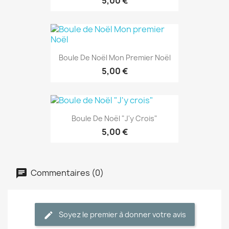
5,00 €
Boule De Noël Mon Premier Noël
5,00 €
Boule De Noël "J'y Crois"
5,00 €
Commentaires (0)
Soyez le premier à donner votre avis