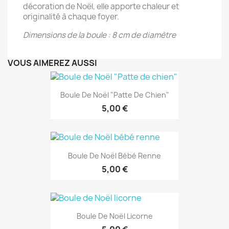
décoration de Noël, elle apporte chaleur et
originalité à chaque foyer.
Dimensions de la boule : 8 cm de diamètre
VOUS AIMEREZ AUSSI
Boule De Noël "Patte De Chien"
5,00 €
Boule De Noël Bébé Renne
5,00 €
Boule De Noël Licorne