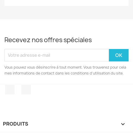
Recevez nos offres spéciales
Vous pouvez vous désinscrire à tout moment. Vous trouverez pour cela
mes informations de contact dans les conditions d'utilisation du site.
Facebook
Instagram
PRODUITS
